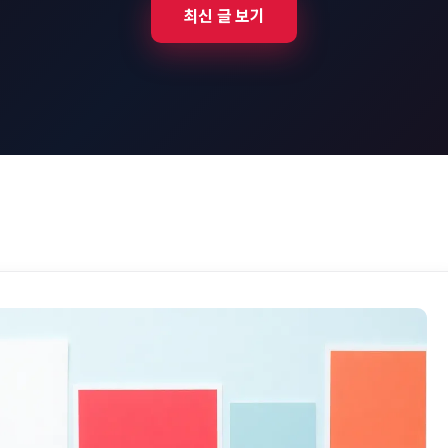
최신 글 보기