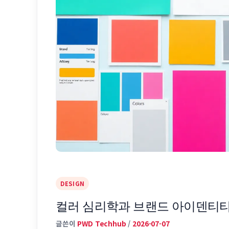
DESIGN
컬러 심리학과 브랜드 아이덴티티
글쓴이
PWD Techhub
/
2026-07-07