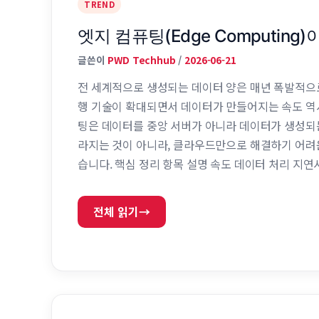
TREND
엣지 컴퓨팅(Edge Computing
글쓴이
PWD Techhub
/
2026-06-21
전 세계적으로 생성되는 데이터 양은 매년 폭발적으로 증
행 기술이 확대되면서 데이터가 만들어지는 속도 역
팅은 데이터를 중앙 서버가 아니라 데이터가 생성되
라지는 것이 아니라, 클라우드만으로 해결하기 어려운
습니다. 핵심 정리 항목 설명 속도 데이터 처리 지
활용 분야 자율주행, 스마트팩토리, AI, IoT 클
상당한 혁신이었습니다. 기업들은 직접 …
전체 읽기
→