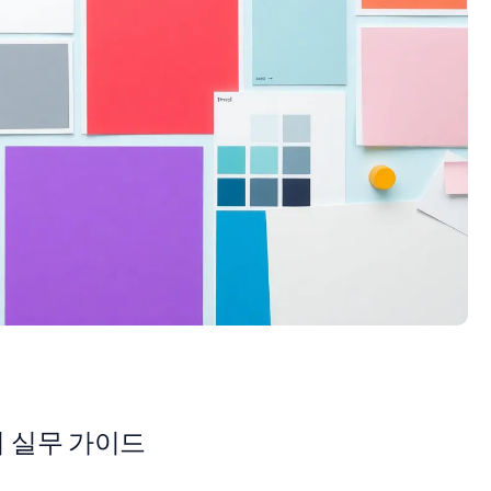
 실무 가이드