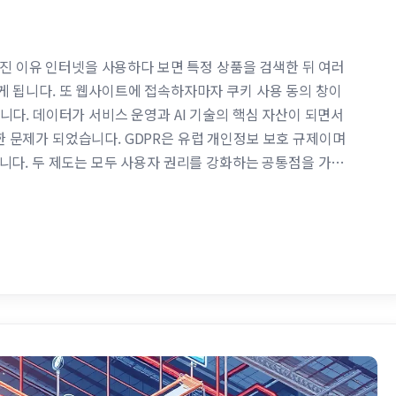
해진 이유 인터넷을 사용하다 보면 특정 상품을 검색한 뒤 여러
 됩니다. 또 웹사이트에 접속하자마자 쿠키 사용 동의 창이
니다. 데이터가 서비스 운영과 AI 기술의 핵심 자산이 되면서
 문제가 되었습니다. GDPR은 유럽 개인정보 보호 규제이며
니다. 두 제도는 모두 사용자 권리를 강화하는 공통점을 가지
 GDPR CCPA 주요 지역 유럽연합 미국 캘리포니아 핵심 목적