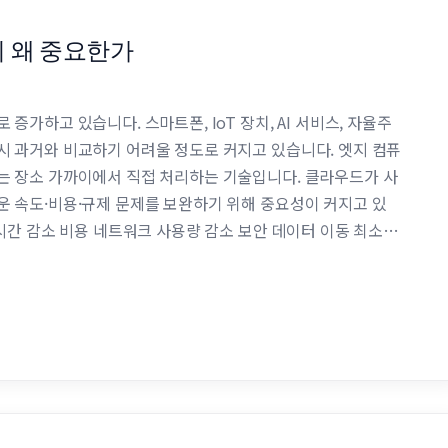
)이 왜 중요한가
가하고 있습니다. 스마트폰, IoT 장치, AI 서비스, 자율주
시 과거와 비교하기 어려울 정도로 커지고 있습니다. 엣지 컴퓨
는 장소 가까이에서 직접 처리하는 기술입니다. 클라우드가 사
 속도·비용·규제 문제를 보완하기 위해 중요성이 커지고 있
연시간 감소 비용 네트워크 사용량 감소 보안 데이터 이동 최소화
라우드가 모든 문제의 답이었던 시절 클라우드가 처음 등장했을 때는