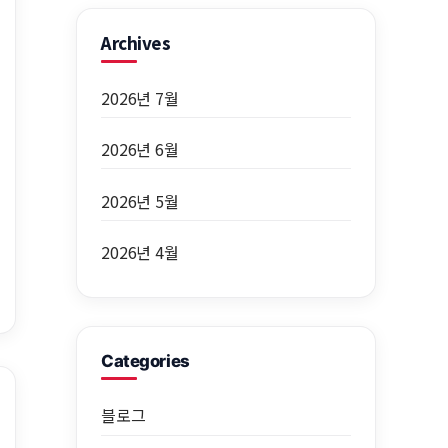
Archives
2026년 7월
2026년 6월
2026년 5월
2026년 4월
Categories
블로그