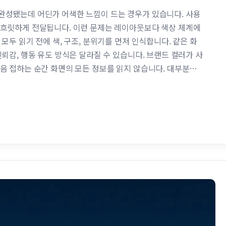
완성됐는데 어딘가 어색한 느낌이 드는 경우가 있습니다. 사용
 흐릿하게 전달됩니다. 이런 문제는 레이아웃보다 색상 체계에
모두 읽기 전에 색, 구조, 분위기를 먼저 인식합니다. 같은 화
뢰감, 행동 유도 방식은 달라질 수 있습니다. 브랜드 컬러가 사
음 접하는 순간 화면의 모든 정보를 읽지 않습니다. 대부분은
는 무의식적으로 서비스 성격을 판단합니다. 일반적으로 금융