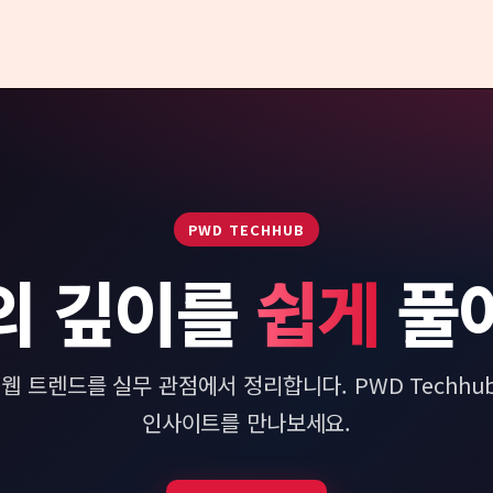
PWD TECHHUB
의 깊이를
쉽게
풀
I·웹 트렌드를 실무 관점에서 정리합니다. PWD Techhu
인사이트를 만나보세요.