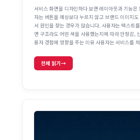
서비스 화면을 디자인하다 보면 레이아웃과 기능은 
자는 버튼을 예상보다 누르지 않고 브랜드 이미지도
서 원인을 찾는 경우가 많습니다. 사용자는 텍스트를 
면 구조라도 어떤 색을 사용했는지에 따라 안정감, 신
용자 경험에 영향을 주는 이유 사용자는 서비스를 처
구조와 색, 분위기를 먼저 인식합니다. 이후 사용자
서비스나 업무 플랫폼에서는 …
전체 읽기
→