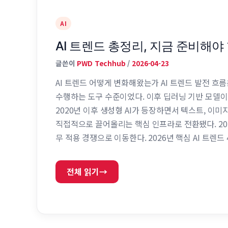
AI
AI 트렌드 총정리, 지금 준비해야
글쓴이
PWD Techhub
/
2026-04-23
AI 트렌드 어떻게 변화해왔는가 AI 트렌드 발전 흐름
수행하는 도구 수준이었다. 이후 딥러닝 기반 모델이
2020년 이후 생성형 AI가 등장하면서 텍스트, 이미
직접적으로 끌어올리는 핵심 인프라로 전환됐다. 20
무 적용 경쟁으로 이동한다. 2026년 핵심 AI 트렌드
AI의 확산텍스트, 이미지, 음성, 영상 데이터를 동시
전체 읽기
→