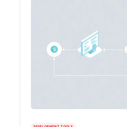
DEVELOPMENT TOOLS