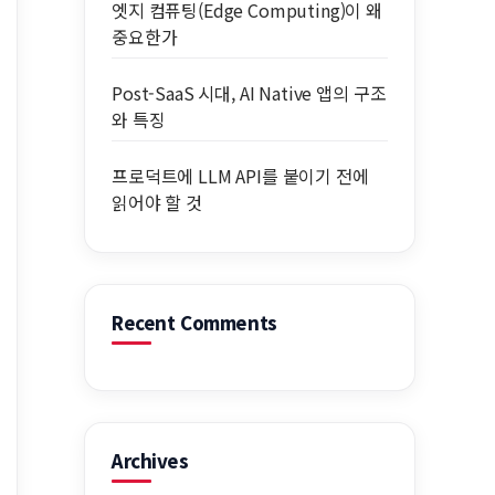
엣지 컴퓨팅(Edge Computing)이 왜
중요한가
Post-SaaS 시대, AI Native 앱의 구조
와 특징
프로덕트에 LLM API를 붙이기 전에
읽어야 할 것
Recent Comments
Archives