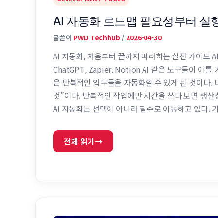
AI 자동화 로드맵 필요성부터 실
글쓴이
PWD Techhub
/
2026-04-30
AI 자동화, 처음부터 끝까지 따라하는 실전 가이드 
ChatGPT, Zapier, Notion AI 같은 도구들
은 반복적인 업무들을 자동화할 수 있게 된 것이다. 
것”이다. 반복적인 작업에만 시간을 쓰다 보면 생산성
AI 자동화는 선택이 아니라 필수로 이동하고 있다. 
있으며, 개인 역시 경쟁력을 유지하기 위해 자동화를
전체 읽기
→