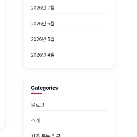
2026년 7월
2026년 6월
2026년 5월
2026년 4월
Categories
블로그
소개
자주 묻는 질문