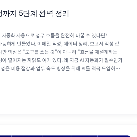
행까지 5단계 완벽 정리
AI 자동화 사용으로 업무 흐름을 완전히 바꿀 수 있다면?
이 이를 가능하게 만들었다. 이메일 작성, 데이터 정리, 보고서 작성 같
다만 핵심은 “도구를 쓰는 것”이 아니라 “흐름을 재설계하는
이 떨어지는 까닭도 여기 있다. 왜 지금 AI 자동화가 필수인가
기업은 비용 절감과 업무 속도 향상을 위해 AI를 적극 도입하고
 활용해야 한다. 특히 …