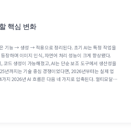
 할 핵심 변화
은 기능 → 생성 → 적용으로 정리된다. 초기 AI는 특정 작업을
 등장하며 이미지 인식, 자연어 처리 성능이 크게 향상됐다.
지, 코드 생성이 가능해졌고, AI는 단순 보조 도구에서 생산성을
25년까지는 기술 중심 경쟁이었다면, 2026년부터는 실제 업
 4가지 2026년 AI 흐름은 다음 네 가지로 압축된다. 멀티모달
에 처리하는 AI가 표준이 된다. 하나의 모델이 다양한 …