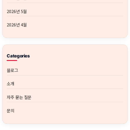
2026년 5월
2026년 4월
Categories
블로그
소개
자주 묻는 질문
문의