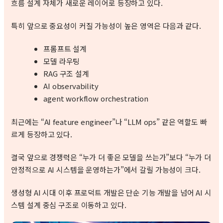
흐름 설계 자체가 새로운 레이어로 등장하고 있다.
특히 앞으로 중요성이 커질 가능성이 높은 영역은 다음과 같다.
프롬프트 설계
모델 라우팅
RAG 구조 설계
AI observability
agent workflow orchestration
최근에는 “AI feature engineer”나 “LLM ops” 같은 역할도 빠
르게 등장하고 있다.
결국 앞으로 경쟁력은 “누가 더 좋은 모델을 쓰는가”보다 “누가 더
안정적으로 AI 시스템을 운영하는가”에서 갈릴 가능성이 크다.
생성형 AI 시대 이후 프로덕트 개발은 단순 기능 개발을 넘어 AI 시
스템 설계 중심 구조로 이동하고 있다.