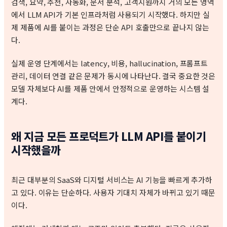
검색, 요약, 추천, 자동화, 문서 분석, 고객지원까지 거의 모든 영역
에서 LLM API가 기본 인프라처럼 사용되기 시작했다. 하지만 실
제 제품에 AI를 붙이는 과정은 단순 API 호출만으로 끝나지 않는
다.
실제 운영 단계에서는 latency, 비용, hallucination, 프롬프트
관리, 데이터 연결 같은 문제가 동시에 나타난다. 결국 중요한 것은
모델 자체보다 AI를 제품 안에서 안정적으로 운영하는 시스템 설
계다.
왜 지금 모든 프로덕트가 LLM API를 붙이기
시작했을까
최근 대부분의 SaaS와 디지털 서비스는 AI 기능을 빠르게 추가하
고 있다. 이유는 단순하다. 사용자 기대치 자체가 바뀌고 있기 때문
이다.