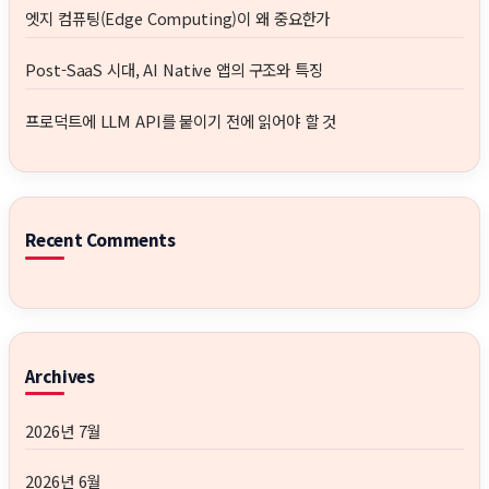
엣지 컴퓨팅(Edge Computing)이 왜 중요한가
Post-SaaS 시대, AI Native 앱의 구조와 특징
프로덕트에 LLM API를 붙이기 전에 읽어야 할 것
Recent Comments
Archives
2026년 7월
2026년 6월