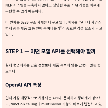
NLP 시스템을 구축하지 않아도 상당한 수준의 AI 기능을 빠르게
구현할 수 있기 때문이다.
이 변화는 SaaS 구조 자체를 바꾸고 있다. 이제는 “얼마나 자연스
럽게 AI를 제품 흐름 안에 녹여내는가”가 중요한 경쟁 요소가 되고
있다.
STEP 1 — 어떤 모델 API를 선택해야 할까
실제 현업에서는 단순 성능보다 제품 목적에 맞는 균형이 훨씬 중
요하다.
OpenAI API 특징
현재 가장 대중적으로 사용되는 API다. 문서화와 생태계가 강력하
고, function calling과 multimodal 기능도 빠르게 발전하고 있