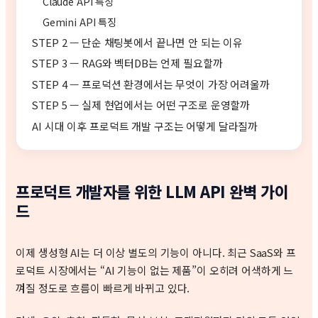
Claude API 특징
Gemini API 특징
STEP 2 — 단순 채팅봇에서 끝나면 안 되는 이유
STEP 3 — RAG와 벡터DB는 언제 필요할까
STEP 4 — 프로덕션 환경에서는 무엇이 가장 어려울까
STEP 5 — 실제 현업에서는 어떤 구조로 운영할까
AI 시대 이후 프로덕트 개발 구조는 어떻게 달라질까
프로덕트 개발자를 위한 LLM API 완벽 가이
드
이제 생성형 AI는 더 이상 별도의 기능이 아니다. 최근 SaaS와 프
로덕트 시장에서는 “AI 기능이 없는 제품”이 오히려 어색하게 느
껴질 정도로 흐름이 빠르게 바뀌고 있다.