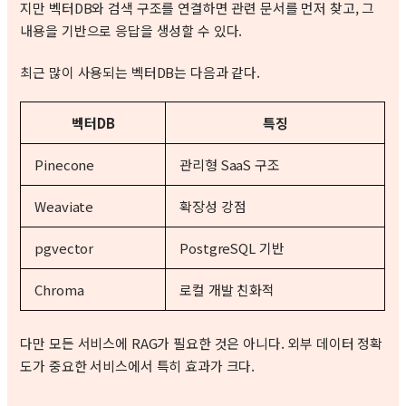
지만 벡터DB와 검색 구조를 연결하면 관련 문서를 먼저 찾고, 그
내용을 기반으로 응답을 생성할 수 있다.
최근 많이 사용되는 벡터DB는 다음과 같다.
벡터DB
특징
Pinecone
관리형 SaaS 구조
Weaviate
확장성 강점
pgvector
PostgreSQL 기반
Chroma
로컬 개발 친화적
다만 모든 서비스에 RAG가 필요한 것은 아니다. 외부 데이터 정확
도가 중요한 서비스에서 특히 효과가 크다.