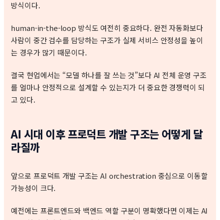
방식이다.
human-in-the-loop 방식도 여전히 중요하다. 완전 자동화보다
사람이 중간 검수를 담당하는 구조가 실제 서비스 안정성을 높이
는 경우가 많기 때문이다.
결국 현업에서는 “모델 하나를 잘 쓰는 것”보다 AI 전체 운영 구조
를 얼마나 안정적으로 설계할 수 있는지가 더 중요한 경쟁력이 되
고 있다.
AI 시대 이후 프로덕트 개발 구조는 어떻게 달
라질까
앞으로 프로덕트 개발 구조는 AI orchestration 중심으로 이동할
가능성이 크다.
예전에는 프론트엔드와 백엔드 역할 구분이 명확했다면 이제는 AI