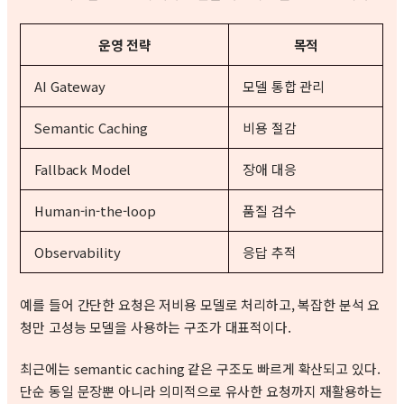
운영 전략
목적
AI Gateway
모델 통합 관리
Semantic Caching
비용 절감
Fallback Model
장애 대응
Human-in-the-loop
품질 검수
Observability
응답 추적
예를 들어 간단한 요청은 저비용 모델로 처리하고, 복잡한 분석 요
청만 고성능 모델을 사용하는 구조가 대표적이다.
최근에는 semantic caching 같은 구조도 빠르게 확산되고 있다.
단순 동일 문장뿐 아니라 의미적으로 유사한 요청까지 재활용하는