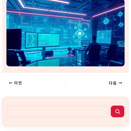
이전
다음