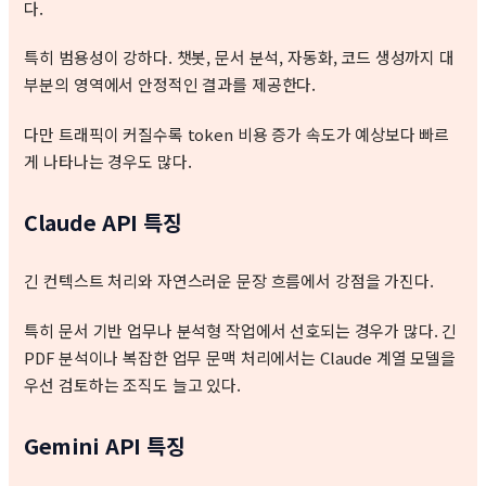
다.
특히 범용성이 강하다. 챗봇, 문서 분석, 자동화, 코드 생성까지 대
부분의 영역에서 안정적인 결과를 제공한다.
다만 트래픽이 커질수록 token 비용 증가 속도가 예상보다 빠르
게 나타나는 경우도 많다.
Claude API 특징
긴 컨텍스트 처리와 자연스러운 문장 흐름에서 강점을 가진다.
특히 문서 기반 업무나 분석형 작업에서 선호되는 경우가 많다. 긴
PDF 분석이나 복잡한 업무 문맥 처리에서는 Claude 계열 모델을
우선 검토하는 조직도 늘고 있다.
Gemini API 특징