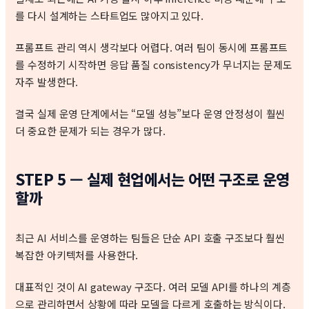
를 다시 설계하는 스타트업도 많아지고 있다.
프롬프트 관리 역시 생각보다 어렵다. 여러 팀이 동시에 프롬프트
를 수정하기 시작하면 응답 품질 consistency가 무너지는 문제도
자주 발생한다.
결국 실제 운영 단계에서는 “모델 성능”보다 운영 안정성이 훨씬
더 중요한 문제가 되는 경우가 많다.
STEP 5 — 실제 현업에서는 어떤 구조로 운영
할까
최근 AI 서비스를 운영하는 팀들은 단순 API 호출 구조보다 훨씬
복잡한 아키텍처를 사용한다.
대표적인 것이 AI gateway 구조다. 여러 모델 API를 하나의 계층
으로 관리하면서 상황에 따라 모델을 다르게 호출하는 방식이다.