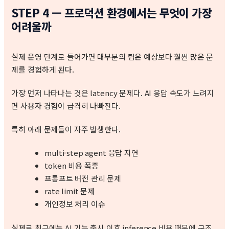
STEP 4 — 프로덕션 환경에서는 무엇이 가장
어려울까
실제 운영 단계로 들어가면 대부분의 팀은 예상보다 훨씬 많은 문
제를 경험하게 된다.
가장 먼저 나타나는 것은 latency 문제다. AI 응답 속도가 느려지
면 사용자 경험이 급격히 나빠진다.
특히 아래 문제들이 자주 발생한다.
multi-step agent 응답 지연
token 비용 폭증
프롬프트 버전 관리 문제
rate limit 문제
개인정보 처리 이슈
실제로 최근에는 AI 기능 출시 이후 inference 비용 때문에 구조