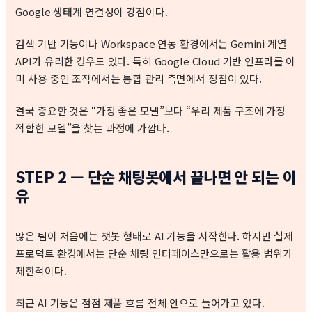
Google 생태계 연결성이 강점이다.
검색 기반 기능이나 Workspace 연동 환경에서는 Gemini 계열
API가 유리한 경우도 있다. 특히 Google Cloud 기반 인프라를 이
미 사용 중인 조직에서는 통합 관리 측면에서 장점이 있다.
결국 중요한 것은 “가장 좋은 모델”보다 “우리 제품 구조에 가장
적합한 모델”을 찾는 과정에 가깝다.
STEP 2 — 단순 채팅봇에서 끝나면 안 되는 이
유
많은 팀이 처음에는 챗봇 형태로 AI 기능을 시작한다. 하지만 실제
프로덕트 환경에서는 단순 채팅 인터페이스만으로는 활용 범위가
제한적이다.
최근 AI 기능은 점점 제품 흐름 전체 안으로 들어가고 있다.