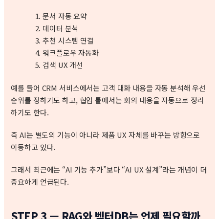
문서 자동 요약
데이터 분석
추천 시스템 연결
워크플로우 자동화
검색 UX 개선
예를 들어 CRM 서비스에서는 고객 대화 내용을 자동 분석해 우선
순위를 정하기도 하고, 협업 툴에서는 회의 내용을 자동으로 정리
하기도 한다.
즉 AI는 별도의 기능이 아니라 제품 UX 자체를 바꾸는 방향으로
이동하고 있다.
그래서 최근에는 “AI 기능 추가”보다 “AI UX 설계”라는 개념이 더
중요하게 언급된다.
STEP 3 — RAG와 벡터DB는 언제 필요할까