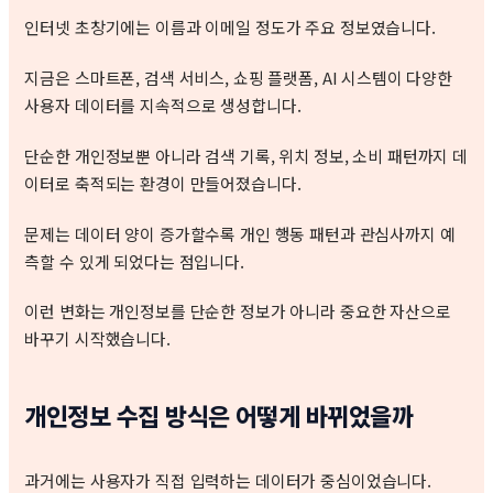
인터넷 초창기에는 이름과 이메일 정도가 주요 정보였습니다.
지금은 스마트폰, 검색 서비스, 쇼핑 플랫폼, AI 시스템이 다양한
사용자 데이터를 지속적으로 생성합니다.
단순한 개인정보뿐 아니라 검색 기록, 위치 정보, 소비 패턴까지 데
이터로 축적되는 환경이 만들어졌습니다.
문제는 데이터 양이 증가할수록 개인 행동 패턴과 관심사까지 예
측할 수 있게 되었다는 점입니다.
이런 변화는 개인정보를 단순한 정보가 아니라 중요한 자산으로
바꾸기 시작했습니다.
개인정보 수집 방식은 어떻게 바뀌었을까
과거에는 사용자가 직접 입력하는 데이터가 중심이었습니다.