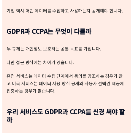
기업 역시 어떤 데이터를 수집하고 사용하는지 공개해야 합니다.
GDPR과 CCPA는 무엇이 다를까
두 규제는 개인정보 보호라는 공통 목표를 가집니다.
다만 접근 방식에는 차이가 있습니다.
유럽 서비스는 데이터 수집 단계에서 동의를 강조하는 경우가 많
고 미국 서비스는 데이터 사용 방식 공개와 사용자 선택권 제공에
집중하는 경우가 많습니다.
우리 서비스도 GDPR과 CCPA를 신경 써야 할
까