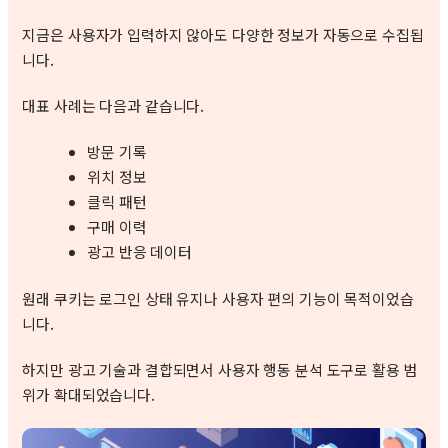
지금은 사용자가 입력하지 않아도 다양한 정보가 자동으로 수집됩
니다.
대표 사례는 다음과 같습니다.
방문 기록
위치 정보
클릭 패턴
구매 이력
광고 반응 데이터
원래 쿠키는 로그인 상태 유지나 사용자 편의 기능이 목적이었습
니다.
하지만 광고 기술과 결합되면서 사용자 행동 분석 도구로 활용 범
위가 확대되었습니다.