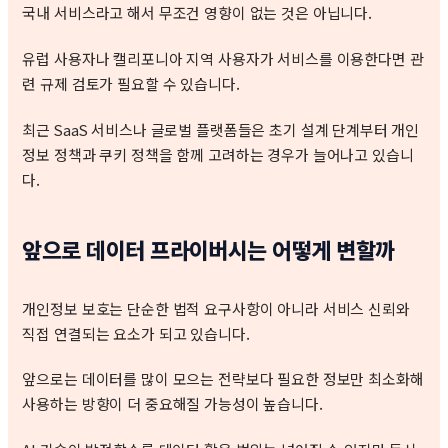
국내 서비스라고 해서 무조건 영향이 없는 것은 아닙니다.
유럽 사용자나 캘리포니아 지역 사용자가 서비스를 이용한다면 관
련 규제 검토가 필요할 수 있습니다.
최근 SaaS 서비스나 글로벌 플랫폼들은 초기 설계 단계부터 개인
정보 정책과 쿠키 정책을 함께 고려하는 경우가 늘어나고 있습니
다.
앞으로 데이터 프라이버시는 어떻게 변할까
개인정보 보호는 단순한 법적 요구사항이 아니라 서비스 신뢰와
직접 연결되는 요소가 되고 있습니다.
앞으로는 데이터를 많이 모으는 전략보다 필요한 정보만 최소화해
사용하는 방향이 더 중요해질 가능성이 높습니다.