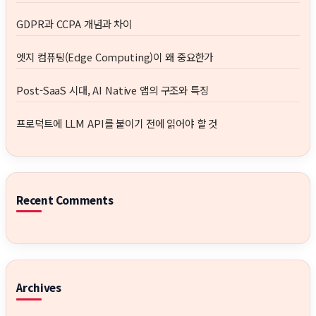
GDPR과 CCPA 개념과 차이
엣지 컴퓨팅(Edge Computing)이 왜 중요한가
Post-SaaS 시대, AI Native 앱의 구조와 특징
프로덕트에 LLM API를 붙이기 전에 읽어야 할 것
Recent Comments
Archives