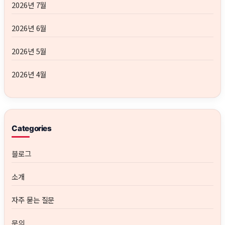
2026년 7월
2026년 6월
2026년 5월
2026년 4월
Categories
블로그
소개
자주 묻는 질문
문의