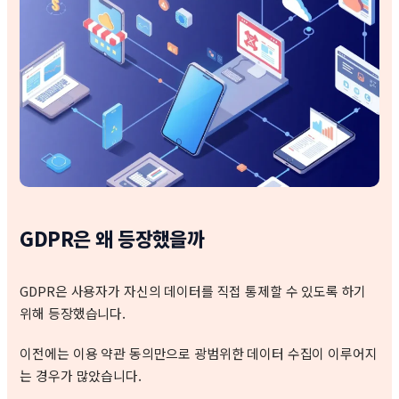
GDPR은 왜 등장했을까
GDPR은 사용자가 자신의 데이터를 직접 통제할 수 있도록 하기
위해 등장했습니다.
이전에는 이용 약관 동의만으로 광범위한 데이터 수집이 이루어지
는 경우가 많았습니다.