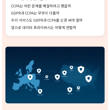
CCPA는 어떤 문제를 해결하려고 했을까
GDPR과 CCPA는 무엇이 다를까
우리 서비스도 GDPR과 CCPA를 신경 써야 할까
앞으로 데이터 프라이버시는 어떻게 변할까