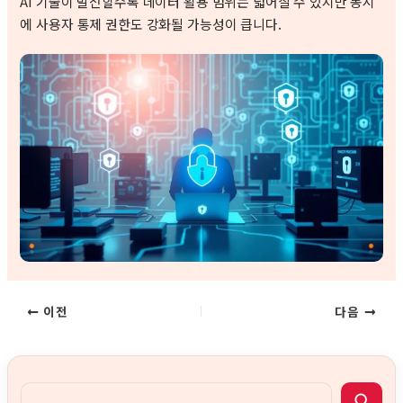
AI 기술이 발전할수록 데이터 활용 범위는 넓어질 수 있지만 동시
에 사용자 통제 권한도 강화될 가능성이 큽니다.
이전
다음