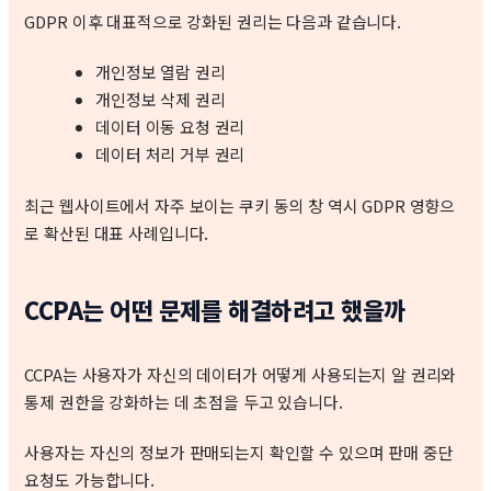
GDPR 이후 대표적으로 강화된 권리는 다음과 같습니다.
개인정보 열람 권리
개인정보 삭제 권리
데이터 이동 요청 권리
데이터 처리 거부 권리
최근 웹사이트에서 자주 보이는 쿠키 동의 창 역시 GDPR 영향으
로 확산된 대표 사례입니다.
CCPA는 어떤 문제를 해결하려고 했을까
CCPA는 사용자가 자신의 데이터가 어떻게 사용되는지 알 권리와
통제 권한을 강화하는 데 초점을 두고 있습니다.
사용자는 자신의 정보가 판매되는지 확인할 수 있으며 판매 중단
요청도 가능합니다.