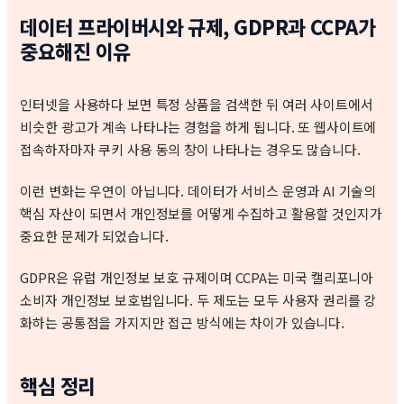
데이터 프라이버시와 규제, GDPR과 CCPA가
중요해진 이유
인터넷을 사용하다 보면 특정 상품을 검색한 뒤 여러 사이트에서
비슷한 광고가 계속 나타나는 경험을 하게 됩니다. 또 웹사이트에
접속하자마자 쿠키 사용 동의 창이 나타나는 경우도 많습니다.
이런 변화는 우연이 아닙니다. 데이터가 서비스 운영과 AI 기술의
핵심 자산이 되면서 개인정보를 어떻게 수집하고 활용할 것인지가
중요한 문제가 되었습니다.
GDPR은 유럽 개인정보 보호 규제이며 CCPA는 미국 캘리포니아
소비자 개인정보 보호법입니다. 두 제도는 모두 사용자 권리를 강
화하는 공통점을 가지지만 접근 방식에는 차이가 있습니다.
핵심 정리