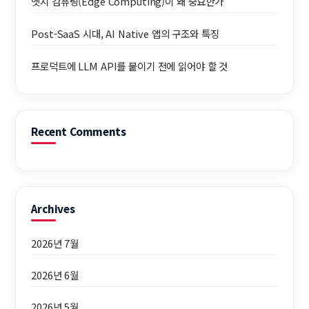
엣지 컴퓨팅(Edge Computing)이 왜 중요한가
Post-SaaS 시대, AI Native 앱의 구조와 특징
프로덕트에 LLM API를 붙이기 전에 읽어야 할 것
Recent Comments
Archives
2026년 7월
2026년 6월
2026년 5월