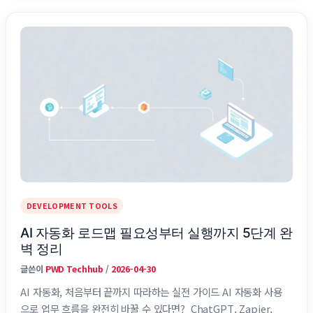
로 시작했다가 기능 확장이 필요해지면서 LowCode나 풀개발로
넘어가는 흐름을 경험합니다. AI가 결합되면서 생긴 변화 — 단순
자동화를 넘어서다 이제 …
DEVELOPMENT TOOLS
AI 자동화 로드맵 필요성부터 실행까지 5단계 완
벽 정리
글쓴이
PWD Techhub
/
2026-04-30
AI 자동화, 처음부터 끝까지 따라하는 실전 가이드 AI 자동화 사용
으로 업무 흐름을 완전히 바꿀 수 있다면? ChatGPT, Zapier,