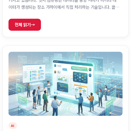
이터가 생성되는 장소 가까이에서 직접 처리하는 기술입니다. 클라
우드가 사라지는 것이 아니라, 클라우드만으로 해결하기 어려운 속
도·비용·규제 문제를 보완하기 위해 중요성이 커지고 있습니다. 핵
전체 읽기
→
심 정리 항목 설명 속도 데이터 처리 지연시간 감소 비용 네트워크
사용량 감소 보안 데이터 이동 최소화 활용 분야 자율주행, 스마트
팩토리, AI, IoT 클라우드가 모든 문제의 답이었던 시절 클라우드
가 처음 등장했을 때는 상당한 혁신이었습니다. 기업들은 직접 …
AI