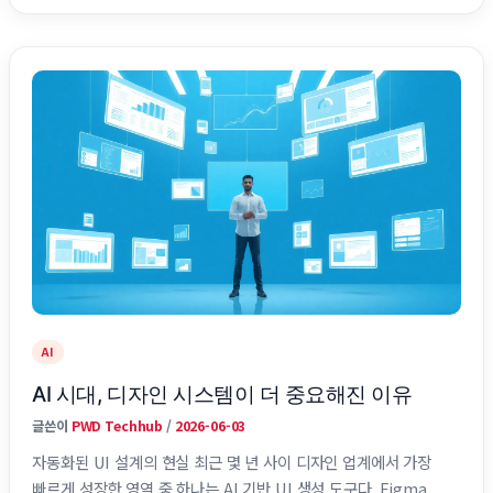
나타난다. 결국 중요한 것은 모델 자체보다 AI를 제품 안에서 안정
적으로 운영하는 시스템 설계다. 왜 지금 모든 프로덕트가 LLM
API를 …
AI
AI 시대, 디자인 시스템이 더 중요해진 이유
글쓴이
PWD Techhub
/
2026-06-03
자동화된 UI 설계의 현실 최근 몇 년 사이 디자인 업계에서 가장
빠르게 성장한 영역 중 하나는 AI 기반 UI 생성 도구다. Figma