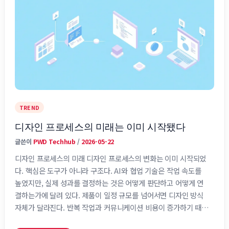
TREND
디자인 프로세스의 미래는 이미 시작됐다
글쓴이
PWD Techhub
/
2026-05-22
디자인 프로세스의 미래 디자인 프로세스의 변화는 이미 시작되었
다. 핵심은 도구가 아니라 구조다. AI와 협업 기술은 작업 속도를
높였지만, 실제 성과를 결정하는 것은 어떻게 판단하고 어떻게 연
결하는가에 달려 있다. 제품이 일정 규모를 넘어서면 디자인 방식
자체가 달라진다. 반복 작업과 커뮤니케이션 비용이 증가하기 때문
이다. 최근에는 이 구조가 빠르게 재편되고 있다. AI와 자동화 기술