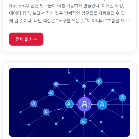
Notion AI 같은 도구들이 이를 가능하게 만들었다. 이메일 작성,
데이터 정리, 보고서 작성 같은 반복적인 업무들을 자동화할 수 있
게 된 것이다. 다만 핵심은 “도구를 쓰는 것”이 아니라 “흐름을 재
설계하는 것”이다. 반복적인 작업에만 시간을 쓰다 보면 생산성이
떨어지는 까닭도 여기 있다. 왜 지금 AI 자동화가 필수인가 AI 자동
전체 읽기
→
화는 선택이 아니라 필수로 이동하고 있다. 기업은 비용 절감과 업
무 속도 향상을 위해 AI를 적극 도입하고 있으며, 개인 역시 경쟁력
을 유지하기 위해 자동화를 활용해야 한다. 특히 …