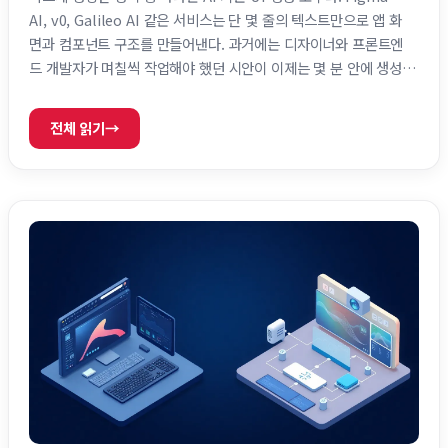
AI, v0, Galileo AI 같은 서비스는 단 몇 줄의 텍스트만으로 앱 화
면과 컴포넌트 구조를 만들어낸다. 과거에는 디자이너와 프론트엔
드 개발자가 며칠씩 작업해야 했던 시안이 이제는 몇 분 안에 생성
되기도 한다. 하지만 실제 프로덕션 환경에서는 여전히 중요한 질
문이 남아 있다. AI가 만든 디자인 시스템을 장기간 신뢰하고 운영
전체 읽기
→
할 수 있는가 하는 문제다. 현재 생성형 AI는 UI 시안 제작 속도를
크게 높이고 있지만, 디자인 시스템 운영 자체를 완전히 대체하는
단계까지는 아직 도달하지 …