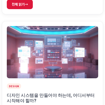
이 디자인 전반에 들어오면서 작업 방식 자체가 바뀌고 있다. 과거
전체 읽기
→
의 디자인 프로세스는 왜 느릴 수밖에 없었나 과거 프로세스는 수
작업 중심의 선형 구조였다. 디자인이 끝나야 개발이 시작되고, 수
정이 발생하면 다시 되돌아가는 방식이었다. 파일 기반 협업은 버
전 관리 문제를 만들었고, 커뮤니케이션 비용을 …
DESIGN
디자인 시스템을 만들어야 하는데, 어디서부터
시작해야 할까?