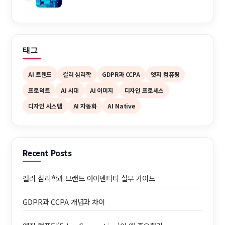
태그
AI 트렌드
컬러 심리학
GDPR과 CCPA
엣지 컴퓨팅
프로덕트
AI 시대
AI 이미지
디자인 프로세스
디자인 시스템
AI 자동화
AI Native
Recent Posts
컬러 심리학과 브랜드 아이덴티티 실무 가이드
GDPR과 CCPA 개념과 차이