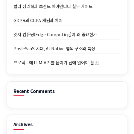
컬러 심리학과 브랜드 아이덴티티 실무 가이드
GDPR과 CCPA 개념과 차이
엣지 컴퓨팅(Edge Computing)이 왜 중요한가
Post-SaaS 시대, AI Native 앱의 구조와 특징
프로덕트에 LLM API를 붙이기 전에 읽어야 할 것
Recent Comments
Archives