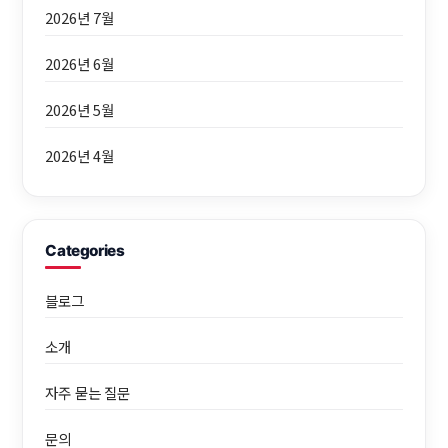
2026년 7월
2026년 6월
2026년 5월
2026년 4월
Categories
블로그
소개
자주 묻는 질문
문의