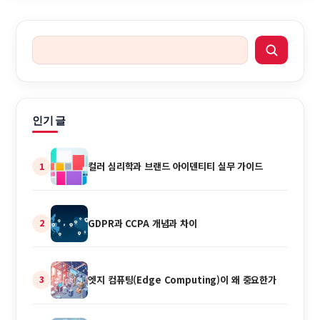
적으로 운영하는 시스템 설계다. 왜 지금 모든 프로덕트가 LLM
API를 …
인기 글
컬러 심리학과 브랜드 아이덴티티 실무 가이드
1
GDPR과 CCPA 개념과 차이
2
엣지 컴퓨팅(Edge Computing)이 왜 중요한가
3