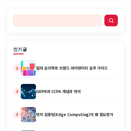
자기 바뀌기 시작했을까 생성형 AI는 단순히 디자인을 편하게 만드
는 수준을 넘어 제작 구조 자체를 바꾸고 …
인기 글
컬러 심리학과 브랜드 아이덴티티 실무 가이드
1
GDPR과 CCPA 개념과 차이
2
엣지 컴퓨팅(Edge Computing)이 왜 중요한가
3