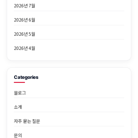
2026년 7월
2026년 6월
2026년 5월
2026년 4월
Categories
블로그
소개
자주 묻는 질문
문의