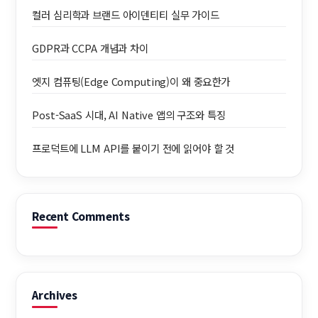
컬러 심리학과 브랜드 아이덴티티 실무 가이드
GDPR과 CCPA 개념과 차이
엣지 컴퓨팅(Edge Computing)이 왜 중요한가
Post-SaaS 시대, AI Native 앱의 구조와 특징
프로덕트에 LLM API를 붙이기 전에 읽어야 할 것
Recent Comments
Archives